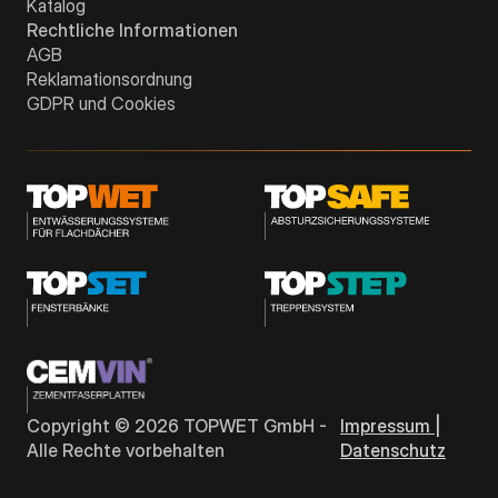
Katalog
Rechtliche Informationen
AGB
Reklamationsordnung
GDPR und Cookies
Copyright ©
2026
TOPWET GmbH -
Impressum |
Alle Rechte vorbehalten
Datenschutz