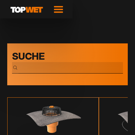
SUCHE