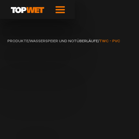
PRODUKTE
/
WASSERSPEIER UND NOTÜBERLÄUFE
/
TWC - PVC