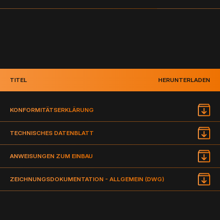
TITEL
HERUNTERLADEN
KONFORMITÄTSERKLÄRUNG
TECHNISCHES DATENBLATT
ANWEISUNGEN ZUM EINBAU
ZEICHNUNGSDOKUMENTATION - ALLGEMEIN (DWG)