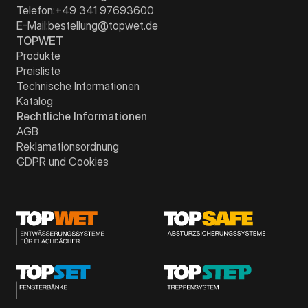
Telefon:
+49 341 97693600
E-Mail:
bestellung@topwet.de
TOPWET
Produkte
Preisliste
Technische Informationen
Katalog
Rechtliche Informationen
AGB
Reklamationsordnung
GDPR und Cookies