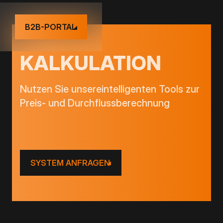
B2B-PORTAL
KALKULATION
Nutzen Sie unsereintelligenten Tools zur
Preis- und Durchflussberechnung
SYSTEM ANFRAGEN