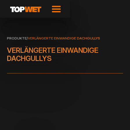
PRODUKTE
/
VERLÄNGERTE EINWANDIGE DACHGULLYS
VERLÄNGERTE EINWANDIGE
DACHGULLYS