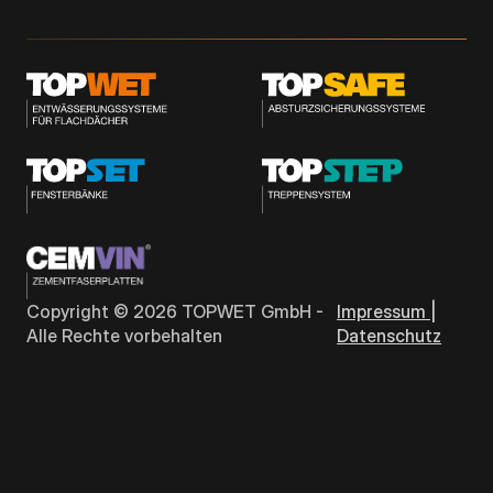
Copyright ©
2026
TOPWET GmbH -
Impressum |
Alle Rechte vorbehalten
Datenschutz