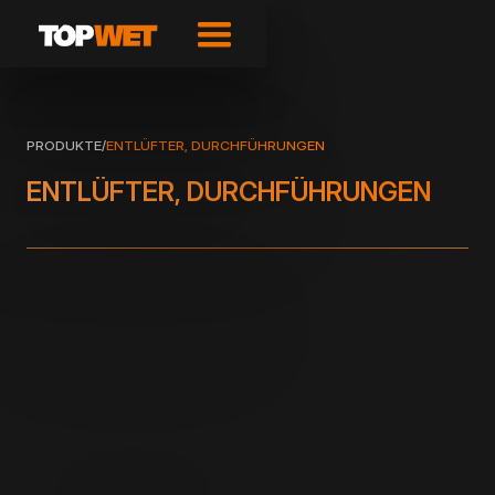
PRODUKTE
/
ENTLÜFTER, DURCHFÜHRUNGEN
ENTLÜFTER, DURCHFÜHRUNGEN