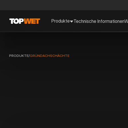
Produkte
Technische Informationen
W
PRODUKTE
/
GRÜNDACHSCHÄCHTE