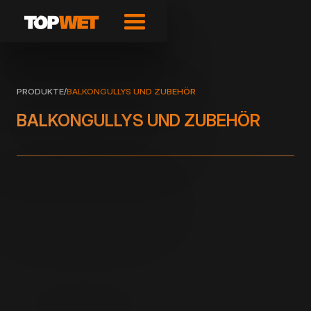
PRODUKTE
/
BALKONGULLYS UND ZUBEHÖR
BALKONGULLYS UND ZUBEHÖR