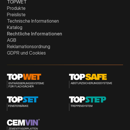
TOPWET
Produkte
Preisliste
Technische Informationen
Katalog
Rechtliche Informationen
AGB
Reklamationsordnung
GDPR und Cookies