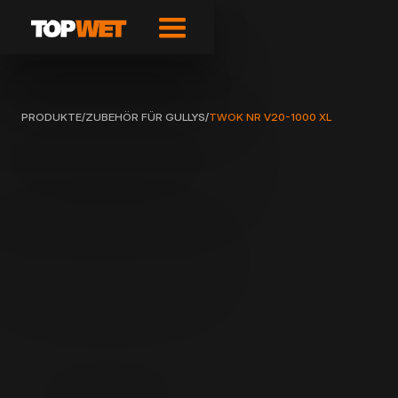
PRODUKTE
/
ZUBEHÖR FÜR GULLYS
/
TWOK NR V20-1000 XL