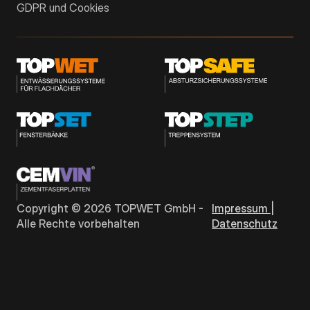
GDPR und Cookies
Copyright ©
2026
TOPWET GmbH -
Impressum |
Alle Rechte vorbehalten
Datenschutz