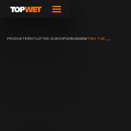
PRODUKTE
/
ENTLÜFTER, DURCHFÜHRUNGEN
/
TWO TUR ___