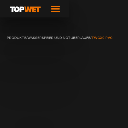
PRODUKTE
/
WASSERSPEIER UND NOTÜBERLÄUFE
/
TWCX0 PVC