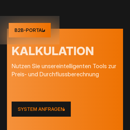
B2B-PORTAL
KALKULATION
Nutzen Sie unsereintelligenten Tools zur
Preis- und Durchflussberechnung
SYSTEM ANFRAGEN