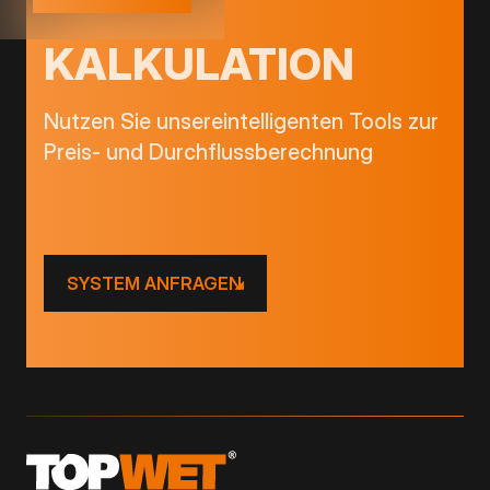
KALKULATION
Nutzen Sie unsereintelligenten Tools zur
Preis- und Durchflussberechnung
SYSTEM ANFRAGEN