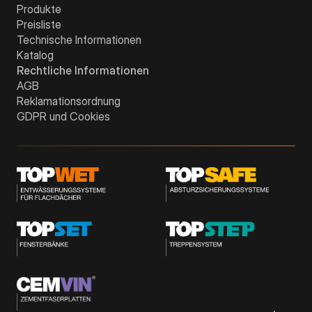
Produkte
Preisliste
Technische Informationen
Katalog
Rechtliche Informationen
AGB
Reklamationsordnung
GDPR und Cookies