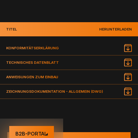
TITEL
HERUNTERLADEN
KONFORMITÄTSERKLÄRUNG
TECHNISCHES DATENBLATT
ANWEISUNGEN ZUM EINBAU
ZEICHNUNGSDOKUMENTATION - ALLGEMEIN (DWG)
B2B-PORTAL