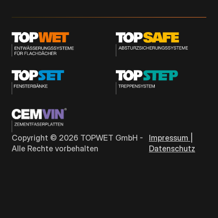
Copyright ©
2026
TOPWET GmbH -
Impressum |
Alle Rechte vorbehalten
Datenschutz