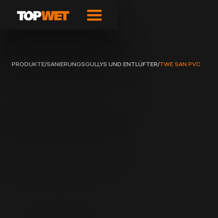
PRODUKTE
/
SANIERUNGSGULLYS UND ENTLÜFTER
/
TWE SAN PVC