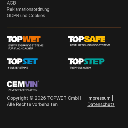
AGB
Reklamationsordnung
GDPR und Cookies
Copyright ©
2026
TOPWET GmbH -
Impressum |
Alle Rechte vorbehalten
Datenschutz