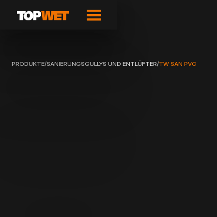
PRODUKTE
/
SANIERUNGSGULLYS UND ENTLÜFTER
/
TW SAN PVC