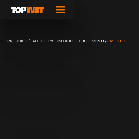
PRODUKTE
/
DACHGULLYS UND AUFSTOCKELEMENTE
/
TW - S BIT