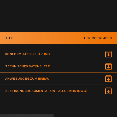
TITEL
HERUNTERLADEN
KONFORMITÄTSERKLÄRUNG
TECHNISCHES DATENBLATT
ANWEISUNGEN ZUM EINBAU
ZEICHNUNGSDOKUMENTATION - ALLGEMEIN (DWG)