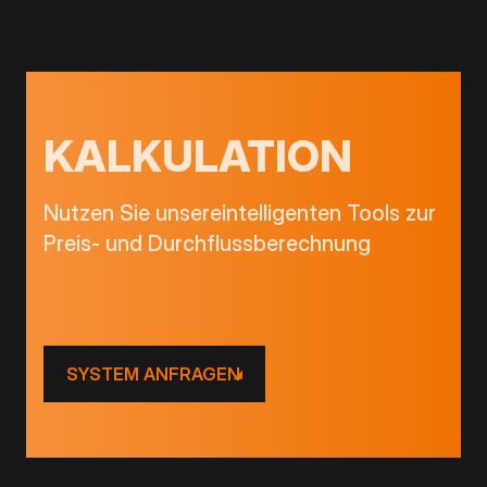
KALKULATION
Nutzen Sie unsereintelligenten Tools zur
Preis- und Durchflussberechnung
SYSTEM ANFRAGEN