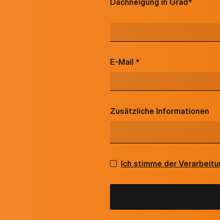
Dachneigung in Grad*
E-Mail *
Zusätzliche Informationen
Ich stimme der Verarbeit