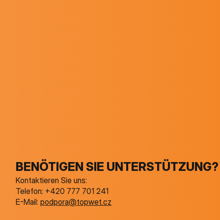
BENÖTIGEN SIE UNTERSTÜTZUNG?
Kontaktieren Sie uns:
Telefon:
+420 777 701 241
E-Mail:
podpora@topwet.cz