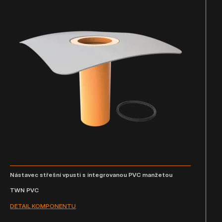
Nástavec střešní vpusti s integrovanou PVC manžetou
TWN PVC
DETAIL KOMPONENTU