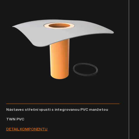
Nástavec střešní vpusti s integrovanou PVC manžetou
TWN PVC
DETAIL KOMPONENTU