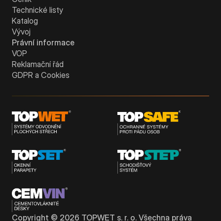
Technické listy
Katalog
Vývoj
Právní informace
VOP
Reklamační řád
GDPR a Cookies
Copyright ©
2026
TOPWET s. r. o. Všechna práva