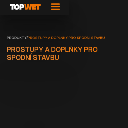
PRODUKTY
/
PROSTUPY A DOPLŇKY PRO SPODNÍ STAVBU
PROSTUPY A DOPLŇKY PRO
SPODNÍ STAVBU