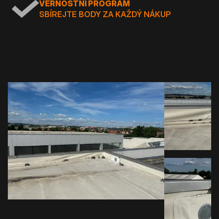
VĚRNOSTNÍ PROGRAM
SBÍREJTE BODY ZA KAŽDÝ NÁKUP