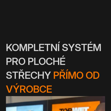
KOMPLETNÍ SYSTÉM
PRO PLOCHÉ
STŘECHY
PŘÍMO OD
VÝROBCE