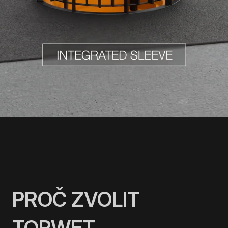
PROČ ZVOLIT
TOPWET