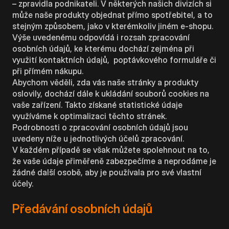
– zpravidla podnikateli. V některých našich divizích si
může naše produkty objednat přímo spotřebitel, a to
stejným způsobem, jako v kterémkoliv jiném e-shopu.
Výše uvedenému odpovídá i rozsah zpracování
osobních údajů, ke kterému dochází zejména při
využití kontaktních údajů, poptávkového formuláře či
při přímém nákupu.
Abychom věděli, zda vás naše stránky a produkty
oslovily, dochází dále k ukládání souborů cookies na
vaše zařízení. Takto získané statistické údaje
využíváme k optimalizaci těchto stránek.
Podrobnosti o zpracování osobních údajů jsou
uvedeny níže u jednotlivých účelů zpracování.
V každém případě se však můžete spolehnout na to,
že vaše údaje přiměřeně zabezpečíme a neprodáme je
žádné další osobě, aby je používala pro své vlastní
účely.
Předávání osobních údajů