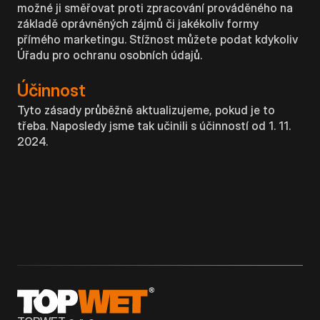
možné ji směřovat proti zpracování prováděného na
základě oprávněných zájmů či jakékoliv formy
přímého marketingu. Stížnost můžete podat kdykoliv
Úřadu pro ochranu osobních údajů.
Účinnost
Tyto zásady průběžně aktualizujeme, pokud je to
třeba. Naposledy jsme tak učinili s účinností od 1. 11.
2024.