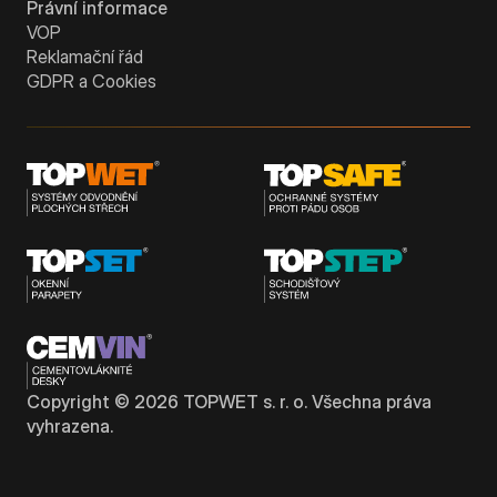
Právní informace
VOP
Reklamační řád
GDPR a Cookies
Copyright ©
2026
TOPWET s. r. o. Všechna práva
vyhrazena.