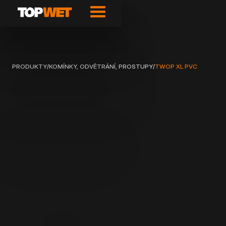
PRODUKTY
/
KOMÍNKY, ODVĚTRÁNÍ, PROSTUPY
/
TWOP XL PVC