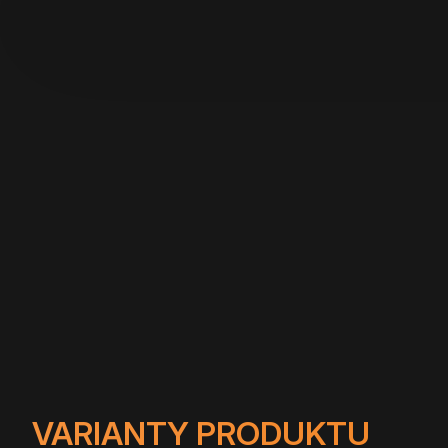
VARIANTY PRODUKTU