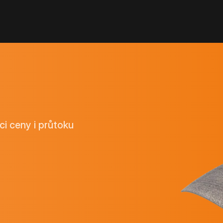
ci ceny i průtoku