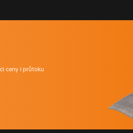
ci ceny i průtoku