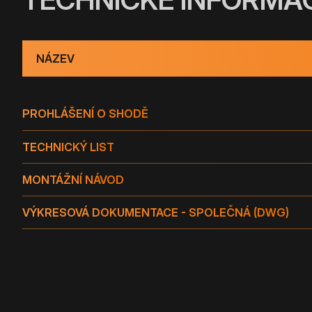
NÁZEV
PROHLÁŠENÍ O SHODĚ
TECHNICKÝ LIST
MONTÁŽNÍ NÁVOD
VÝKRESOVÁ DOKUMENTACE - SPOLEČNÁ (DWG)