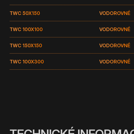
TWC 50X150
VODOROVNÉ
TWC 100X100
VODOROVNÉ
TWC 150X150
VODOROVNÉ
TWC 100X300
VODOROVNÉ
TECHNICKÉ INFORMA