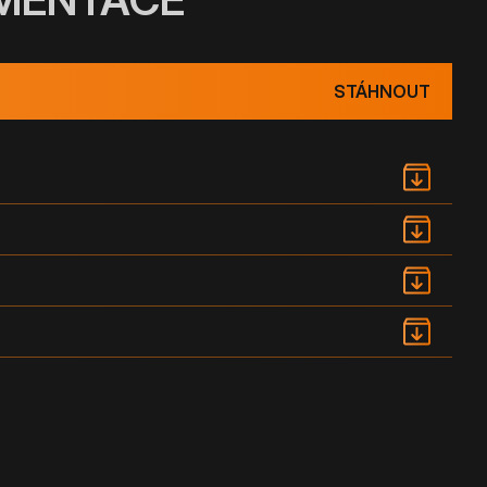
STÁHNOUT