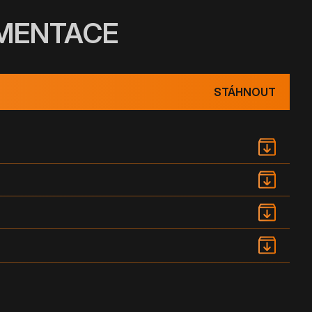
UMENTACE
STÁHNOUT