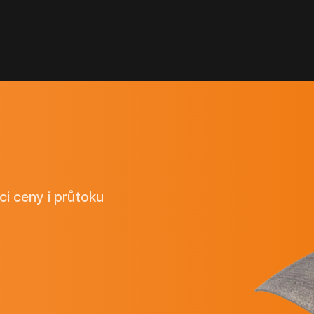
ci ceny i průtoku