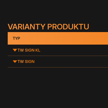
VARIANTY PRODUKTU
TYP
TW SIGN KL
TW SIGN