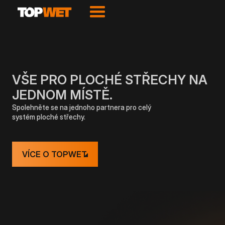
VŠE PRO PLOCHÉ STŘECHY NA
JEDNOM MÍSTĚ.
Spolehněte se na jednoho partnera pro celý
systém ploché střechy.
VÍCE O TOPWET